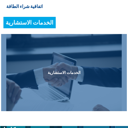
اتفاقية شراء الطاقة
الخدمات الاستشارية
الخدمات الاستشارية