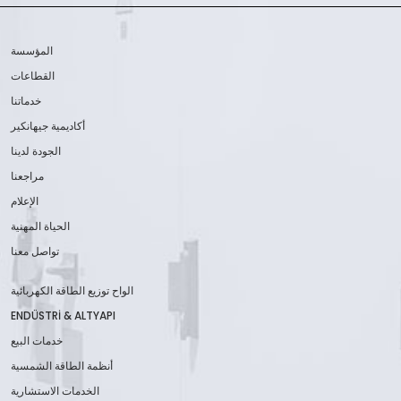
المؤسسة
القطاعات
خدماتنا
أكاديمية جيهانكير
الجودة لدينا
مراجعنا
الإعلام
الحياة المهنية
تواصل معنا
الواح توزيع الطاقة الكهربائية
ENDÜSTRİ & ALTYAPI
خدمات البيع
أنظمة الطاقة الشمسية
الخدمات الاستشارية