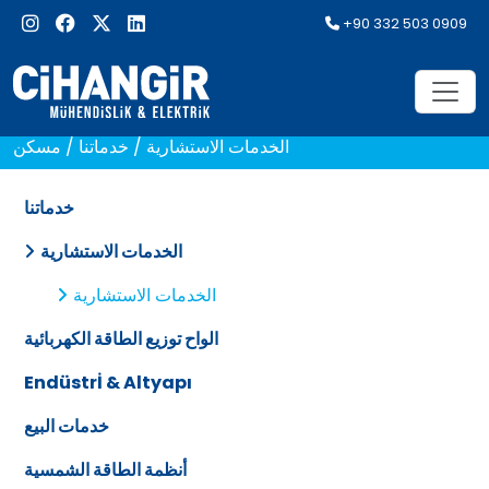
+90 332 503 0909
الخدمات الاستشارية
/
خدماتنا
/
مسكن
خدماتنا
الخدمات الاستشارية
الخدمات الاستشارية
الواح توزيع الطاقة الكهربائية
Endüstrİ & Altyapı
خدمات البيع
أنظمة الطاقة الشمسية