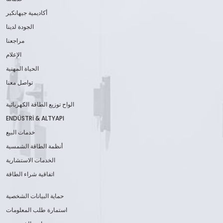
أكاديمية جيهانكير
الجودة لدينا
مراجعنا
الإعلام
الحياة المهنية
تواصل معنا
الواح توزيع الطاقة الكهربائية
ENDÜSTRİ & ALTYAPI
خدمات البيع
أنظمة الطاقة الشمسية
الخدمات الاستشارية
اتفاقية شراء الطاقة
حماية البيانات الشخصية
استمارة طلب المعلومات