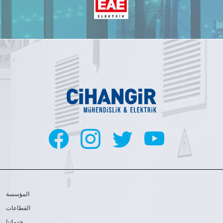
المؤسسة
القطاعات
خدماتنا