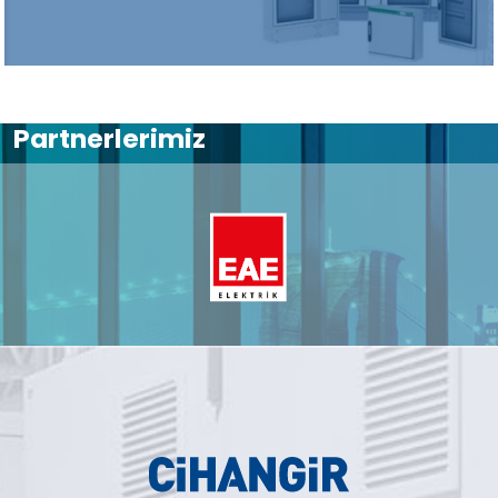
Partnerlerimiz