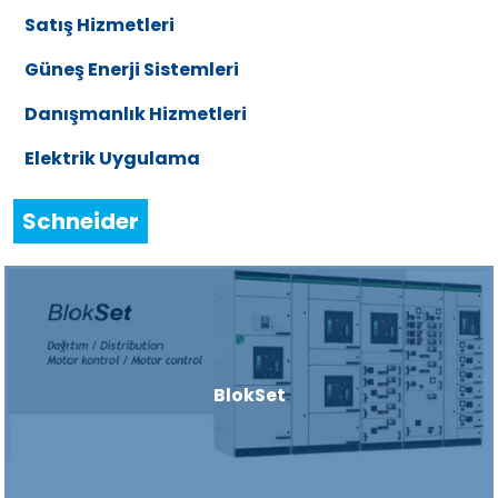
Satış Hizmetleri
Güneş Enerji Sistemleri
Danışmanlık Hizmetleri
Elektrik Uygulama
Schneider
BlokSet